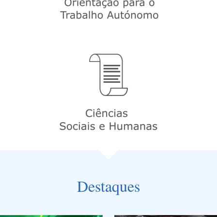
Destaques