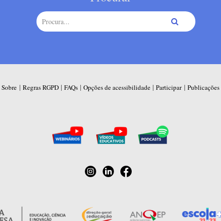
|
|
|
|
|
Sobre
Regras RGPD
FAQs
Opções de acessibilidade
Participar
Publicações