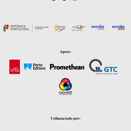
Apoio:
Cofinanciado por: