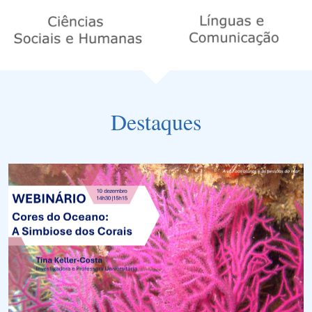
Destaques