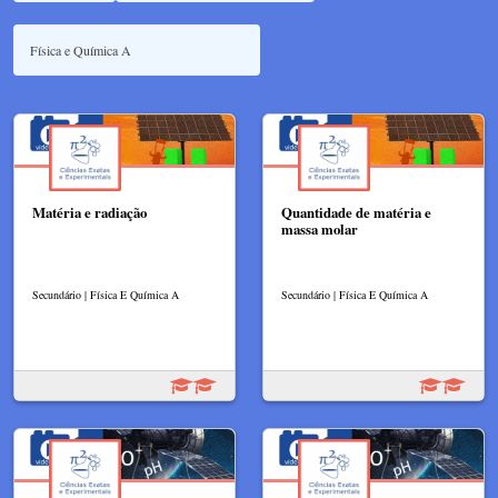
Matéria e radiação
Quantidade de matéria e
massa molar
Secundário | Física E Química A
Secundário | Física E Química A