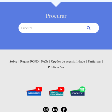
Procurar
|
|
|
|
|
Sobre
Regras RGPD
FAQs
Opções de acessibilidade
Participar
Publicações