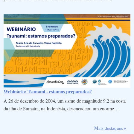
Webinário: Tsunami - estamos preparados?
A 26 de dezembro de 2004, um sismo de magnitude 9.2 na costa
da ilha de Sumatra, na Indonésia, desencadeou um enorme…
Mais destaques