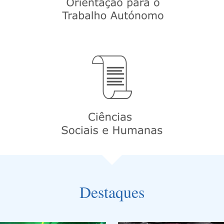
Destaques