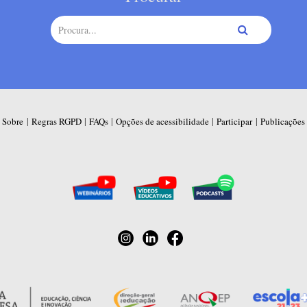
|
|
|
|
|
Sobre
Regras RGPD
FAQs
Opções de acessibilidade
Participar
Publicações