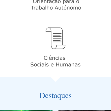
Destaques