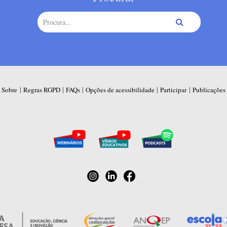
|
|
|
|
|
Sobre
Regras RGPD
FAQs
Opções de acessibilidade
Participar
Publicações