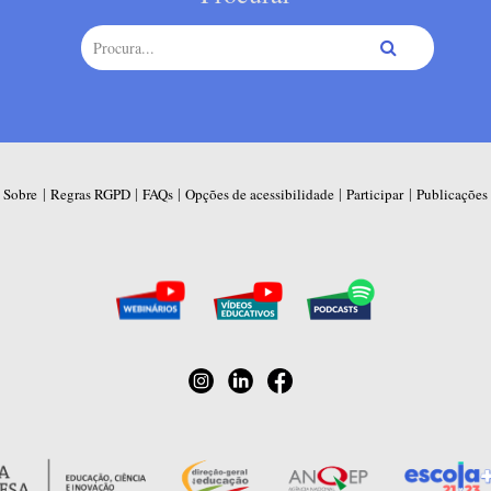
|
|
|
|
|
Sobre
Regras RGPD
FAQs
Opções de acessibilidade
Participar
Publicações