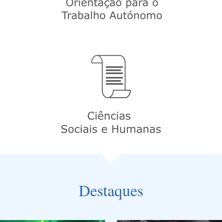
Destaques